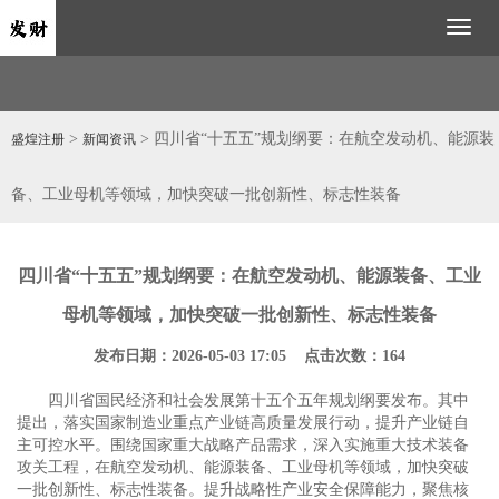
Toggl
naviga
>
> 四川省“十五五”规划纲要：在航空发动机、能源装
盛煌注册
新闻资讯
备、工业母机等领域，加快突破一批创新性、标志性装备
四川省“十五五”规划纲要：在航空发动机、能源装备、工业
母机等领域，加快突破一批创新性、标志性装备
发布日期：2026-05-03 17:05 点击次数：164
四川省国民经济和社会发展第十五个五年规划纲要发布。其中
提出，落实国家制造业重点产业链高质量发展行动，提升产业链自
主可控水平。围绕国家重大战略产品需求，深入实施重大技术装备
攻关工程，在航空发动机、能源装备、工业母机等领域，加快突破
一批创新性、标志性装备。提升战略性产业安全保障能力，聚焦核